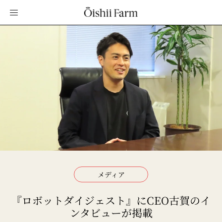
メディア
『ロボットダイジェスト』にCEO古賀のイ
ンタビューが掲載