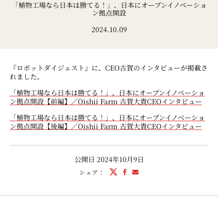
「植物工場なら日本は勝てる！」、日本にオープンイノベーショ
ン拠点開設
2024.10.09
『ロボットダイジェスト』に、CEO古賀のインタビューが掲載さ
れました。
「植物工場なら日本は勝てる！」、日本にオープンイノベーショ
ン拠点開設【前編】／Oishii Farm 古賀大貴CEOインタビュー
「植物工場なら日本は勝てる！」、日本にオープンイノベーショ
ン拠点開設【後編】／Oishii Farm 古賀大貴CEOインタビュー
公開日
2024年10月9日
シェア：