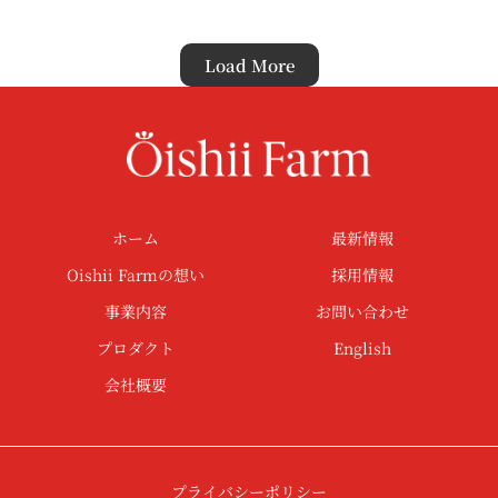
Load More
ホーム
最新情報
Oishii Farmの想い
採用情報
事業内容
お問い合わせ
プロダクト
English
会社概要
プライバシーポリシー