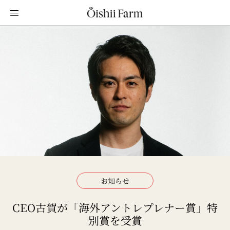
お知らせ
CEO古賀が「海外アントレプレナー賞」特
別賞を受賞