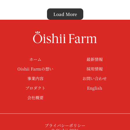
Load More
ホーム
最新情報
Oishii Farmの想い
採用情報
事業内容
お問い合わせ
プロダクト
English
会社概要
プライバシーポリシー