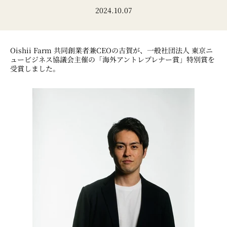
2024.10.07
Oishii Farm 共同創業者兼CEOの古賀が、一般社団法人 東京ニ
ュービジネス協議会主催の「海外アントレプレナー賞」特別賞を
受賞しました。