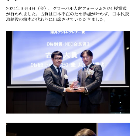
2024年10月4日（金）、グローバル人財フォーラム2024 授賞式
が行われました。古賀は日本不在のため参加が叶わず、日本代表
取締役の鈴木が代わりに出席させていただきました。