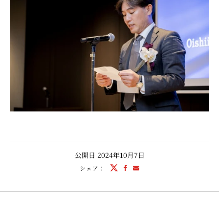
公開日
2024年10月7日
シェア：